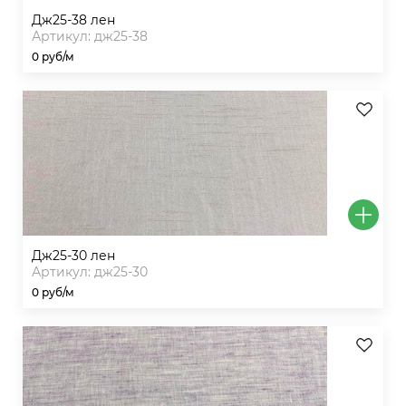
дж25-38 лен
Артикул: дж25-38
0 руб/м
дж25-30 лен
Артикул: дж25-30
0 руб/м