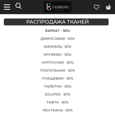
РАСПРОДАЖА ТКАНЕЙ
БАРХАТ - 50%
ДЖИНСОВАЯ - 50%
ЖАККАРД - 50%
КРУЖЕВО - 50%
КУРТОЧНАЯ - 50%
ПЛАТЕЛЬНАЯ - 50%
ПЛАЩЕВАЯ - 50%
ПАЙЕТКИ - 50%
SOLSTISS - 50%
ТАФТА - 50%
ЛЁН ТКАНЬ - 50%