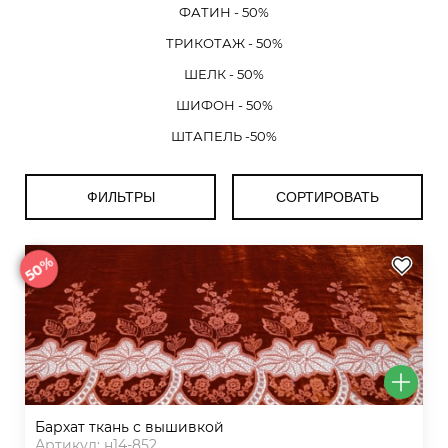
ФАТИН - 50%
ТРИКОТАЖ - 50%
ШЕЛК - 50%
ШИФОН - 50%
ШТАПЕЛЬ -50%
ФИЛЬТРЫ
СОРТИРОВАТЬ
50%
бархат ткань с вышивкой
Артикул: н14-852